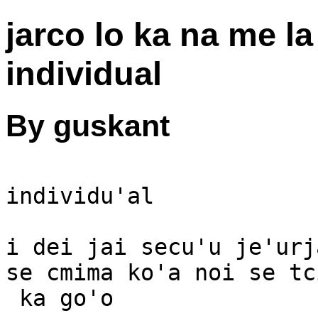
jarco lo ka na me la
individual
By guskant
                        jarco lo ka na me l
individu'al

i dei jai secu'u je'urj
se cmima ko'a noi se tc
 ka go'o
