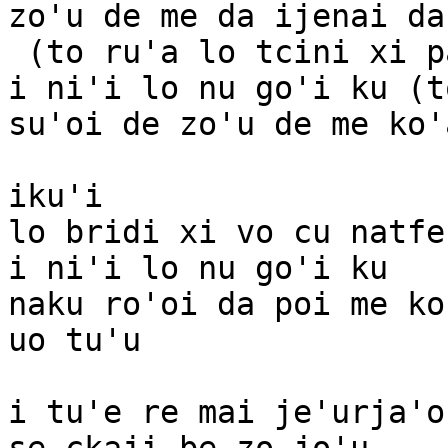
zo'u de me da ijenai da
 (to ru'a lo tcini xi pa toi)

i ni'i lo nu go'i ku (t
su'oi de zo'u de me ko'
iku'i

lo bridi xi vo cu natfe
i ni'i lo nu go'i ku

naku ro'oi da poi me ko
uo tu'u

i tu'e re mai je'urja'o
se ckaji be zo jo'u
