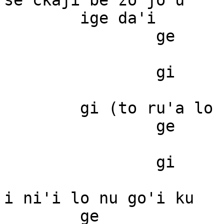
        ige da'i

                ge

                        ko'a me fo'a jo'u fo'
                gi

                        fo'a jo'u fo'e me ko'
        gi (to ru'a lo se ckaji be zo jo'u toi)

                ge

                        fo'a me fo'a jo'u fo'
                gi

                        fo'e me fo'a jo'u fo'
i ni'i lo nu go'i ku

        ge
