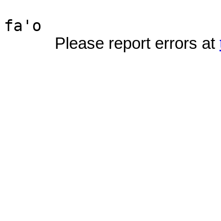
Please report errors at